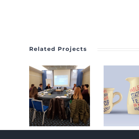
Related Projects